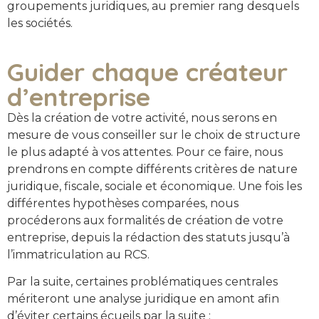
groupements juridiques, au premier rang desquels
les sociétés.
Guider chaque créateur
d’entreprise
Dès la création de votre activité, nous serons en
mesure de vous conseiller sur le choix de structure
le plus adapté à vos attentes. Pour ce faire, nous
prendrons en compte différents critères de nature
juridique, fiscale, sociale et économique. Une fois les
différentes hypothèses comparées, nous
procéderons aux formalités de création de votre
entreprise, depuis la rédaction des statuts jusqu’à
l’immatriculation au RCS.
Par la suite, certaines problématiques centrales
mériteront une analyse juridique en amont afin
d’éviter certains écueils par la suite :