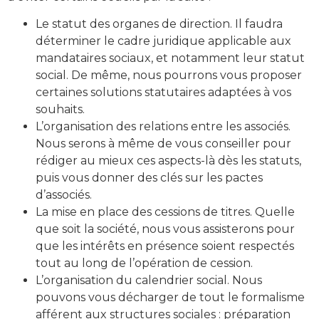
Le statut des organes de direction. Il faudra
déterminer le cadre juridique applicable aux
mandataires sociaux, et notamment leur statut
social. De même, nous pourrons vous proposer
certaines solutions statutaires adaptées à vos
souhaits.
L’organisation des relations entre les associés.
Nous serons à même de vous conseiller pour
rédiger au mieux ces aspects-là dès les statuts,
puis vous donner des clés sur les pactes
d’associés.
La mise en place des cessions de titres. Quelle
que soit la société, nous vous assisterons pour
que les intérêts en présence soient respectés
tout au long de l’opération de cession.
L’organisation du calendrier social. Nous
pouvons vous décharger de tout le formalisme
afférent aux structures sociales : préparation