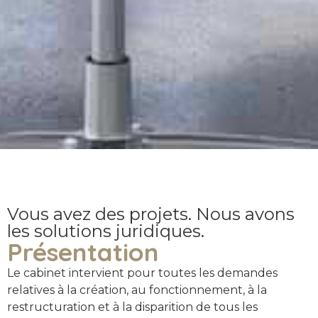
Vous avez des projets. Nous avons
les solutions juridiques.
Présentation
Le cabinet intervient pour toutes les demandes
relatives à la création, au fonctionnement, à la
restructuration et à la disparition de tous les