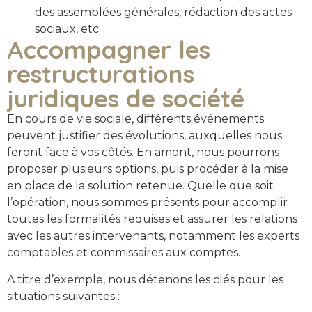
des assemblées générales, rédaction des actes
sociaux, etc.
Accompagner les
restructurations
juridiques de société
En cours de vie sociale, différents événements
peuvent justifier des évolutions, auxquelles nous
feront face à vos côtés. En amont, nous pourrons
proposer plusieurs options, puis procéder à la mise
en place de la solution retenue. Quelle que soit
l’opération, nous sommes présents pour accomplir
toutes les formalités requises et assurer les relations
avec les autres intervenants, notamment les experts
comptables et commissaires aux comptes.
A titre d’exemple, nous détenons les clés pour les
situations suivantes :