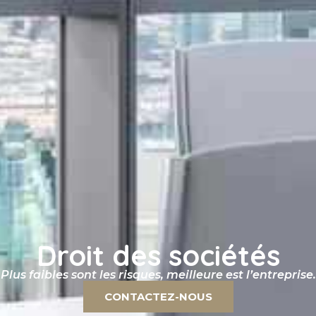
Droit des sociétés
Plus faibles sont les risques, meilleure est l’entreprise.
CONTACTEZ-NOUS