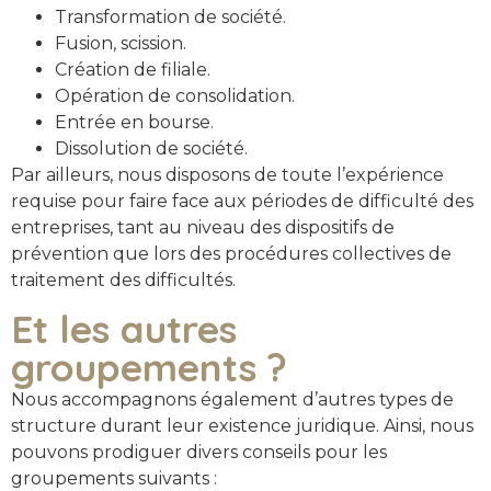
Transformation de société.
Fusion, scission.
Création de filiale.
Opération de consolidation.
Entrée en bourse.
Dissolution de société.
Par ailleurs, nous disposons de toute l’expérience
requise pour faire face aux périodes de difficulté des
entreprises, tant au niveau des dispositifs de
prévention que lors des procédures collectives de
traitement des difficultés.
Et les autres
groupements ?
Nous accompagnons également d’autres types de
structure durant leur existence juridique. Ainsi, nous
pouvons prodiguer divers conseils pour les
groupements suivants :